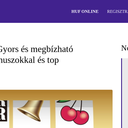
HUF ONLINE
REGISZTR
Gyors és megbízható
N
nuszokkal és top