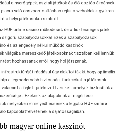
éldául a nyerőgépek, asztali játékok és élő osztós élmények.
acra való összpontosításban rejlik, a weboldalak gyakran
at a helyi játékosokra szabott.
az HUF online casino működését, de a tisztességes játék
 szigorú szabályozásokkal. Ezek a szabályozások
zinó és az engedély nélkül működő kaszinók
k világába merészkedő játékosoknak tisztában kell lenniük
öntést hozhassanak arról, hogy hol játszanak.
infrastruktúráját ráadásul úgy alakították ki, hogy optimális
alja a legmodernebb biztonsági funkciókat a játékosok
valamint a fejlett játékszoftvereket, amelyek biztosítják a
enszerűségét. Ezeknek az alapoknak a megértése
kosok mélyebben elmélyedhessenek a legjobb
HUF online
aló kapcsolatfelvételnek a sajátosságaiban.
bb magyar online kaszinót