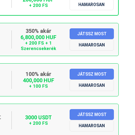
HAMAROSAN
+ 200 FS
350% akár
JÁTSSZ MOST
6,800,000 HUF
+ 200 FS + 1
HAMAROSAN
Szerencsekerék
100% akár
JÁTSSZ MOST
400,000 HUF
HAMAROSAN
+ 100 FS
JÁTSSZ MOST
t
3000 USDT
+ 200 FS
HAMAROSAN