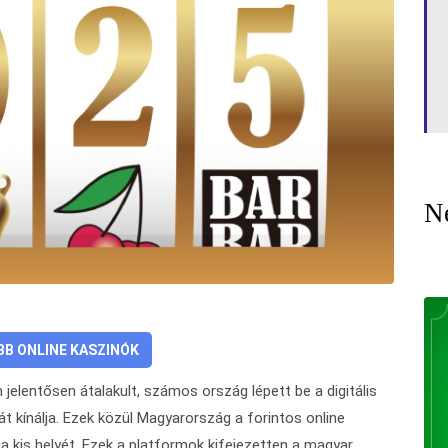
N
BB ONLINE KASZINÓK
 jelentősen átalakult, számos ország lépett be a digitális
t kínálja. Ezek közül Magyarország a forintos online
 kis helyét. Ezek a platformok kifejezetten a magyar