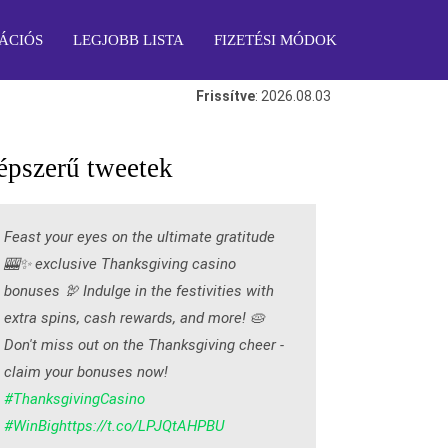
ÁCIÓS
LEGJOBB LISTA
FIZETÉSI MÓDOK
Frissítve
:
2026.08.03
épszerű tweetek
Feast your eyes on the ultimate gratitude
🎰✨ exclusive Thanksgiving casino
bonuses 🦃 Indulge in the festivities with
extra spins, cash rewards, and more! 🥧
Don't miss out on the Thanksgiving cheer -
claim your bonuses now!
#ThanksgivingCasino
#WinBig
https://t.co/LPJQtAHPBU